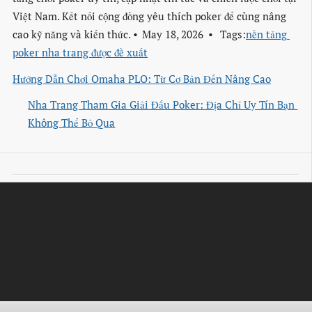
Việt Nam. Kết nối cộng đồng yêu thích poker để cùng nâng
cao kỹ năng và kiến thức.
May 18, 2026
Tags:
nền tảng 
poker nha trang được đề xuất
Hướng Dẫn Chơi Omaha PLO: Từ Cơ Bản Đến Nâng Cao
Nha Trang Tham Gia Giải Đấu Poker: Địa Chỉ Uy Tín Bạn 
Không Thể Bỏ Qua