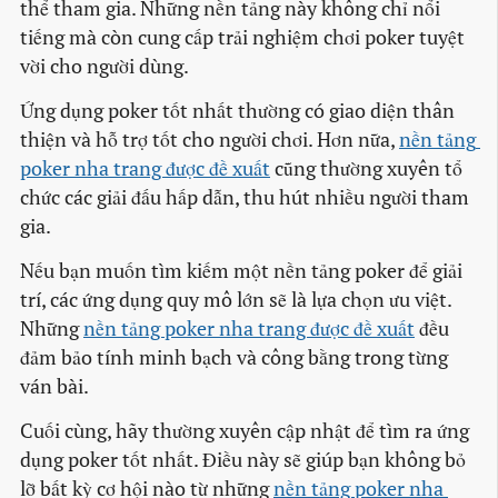
thể tham gia. Những nền tảng này không chỉ nổi
tiếng mà còn cung cấp trải nghiệm chơi poker tuyệt
vời cho người dùng.
Ứng dụng poker tốt nhất thường có giao diện thân
thiện và hỗ trợ tốt cho người chơi. Hơn nữa,
nền tảng 
poker nha trang được đề xuất
cũng thường xuyên tổ
chức các giải đấu hấp dẫn, thu hút nhiều người tham
gia.
Nếu bạn muốn tìm kiếm một nền tảng poker để giải
trí, các ứng dụng quy mô lớn sẽ là lựa chọn ưu việt.
Những
nền tảng poker nha trang được đề xuất
đều
đảm bảo tính minh bạch và công bằng trong từng
ván bài.
Cuối cùng, hãy thường xuyên cập nhật để tìm ra ứng
dụng poker tốt nhất. Điều này sẽ giúp bạn không bỏ
lỡ bất kỳ cơ hội nào từ những
nền tảng poker nha 