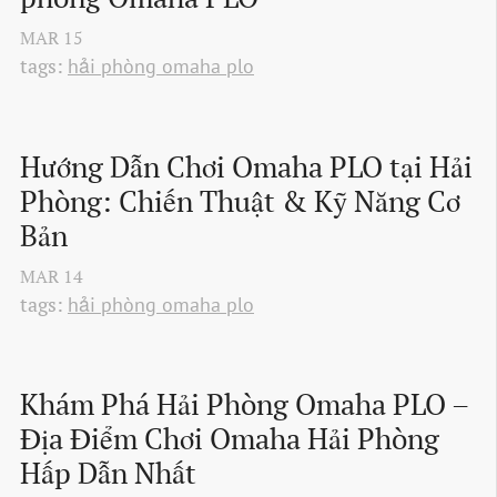
MAR
15
tags:
hải phòng omaha plo
Hướng Dẫn Chơi Omaha PLO tại Hải 
Phòng: Chiến Thuật & Kỹ Năng Cơ 
Bản
MAR
14
tags:
hải phòng omaha plo
Khám Phá Hải Phòng Omaha PLO – 
Địa Điểm Chơi Omaha Hải Phòng 
Hấp Dẫn Nhất