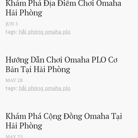
Khám Phá Địa Điểm Chơi Omaha 
Hải Phòng
JUN
5
tags:
hải phòng omaha plo
Hướng Dẫn Chơi Omaha PLO Cơ 
Bản Tại Hải Phòng
MAY
28
tags:
hải phòng omaha plo
Khám Phá Cộng Đồng Omaha Tại 
Hải Phòng
MAY
23