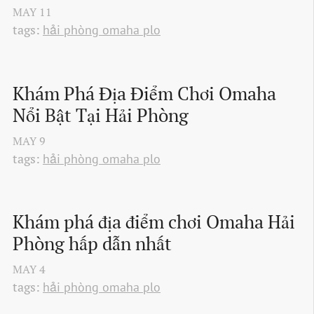
MAY
11
tags:
hải phòng omaha plo
Khám Phá Địa Điểm Chơi Omaha 
Nổi Bật Tại Hải Phòng
MAY
9
tags:
hải phòng omaha plo
Khám phá địa điểm chơi Omaha Hải 
Phòng hấp dẫn nhất
MAY
4
tags:
hải phòng omaha plo