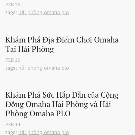
FEB
25
tags:
hải phòng omaha plo
Khám Phá Địa Điểm Chơi Omaha 
Tại Hải Phòng
FEB
20
tags:
hải phòng omaha plo
Khám Phá Sức Hấp Dẫn của Cộng 
Đồng Omaha Hải Phòng và Hải 
Phòng Omaha PLO
FEB
14
tags:
hải phòng omaha plo