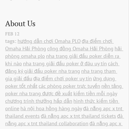
About Us
FEB
12
tags:
hướng dẫn chơi Omaha PLO
địa điểm chơi 
Omaha Hải Phòng
cộng đồng Omaha Hải Phòng
hải 
phòng omaha plo
nha trang giải đấu poker diễn ra 
khi nào
nha trang giải đấu poker ở đâu uy tín
cách 
đăng ký giải đấu poker nha trang
nha trang tham 
gia giải đấu
địa điểm chơi poker uy tín
ứng dụng 
poker tốt nhất
các phòng poker trực tuyến
nền tảng 
poker nha trang được đề xuất
kiếm tiền mỗi ngày
chương trình thưởng hấp dẫn
hình thức kiếm tiền 
online
hà nội hoa hồng hàng ngày
đà nẵng apc x tnt 
thailand events
đà nẵng apc x tnt thailand tickets
đà 
nẵng apc x tnt thailand collaboration
đà nẵng apc x 