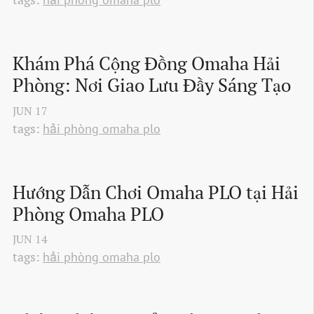
Khám Phá Cộng Đồng Omaha Hải 
Phòng: Nơi Giao Lưu Đầy Sáng Tạo
JUN
17
tags:
hải phòng omaha plo
Hướng Dẫn Chơi Omaha PLO tại Hải 
Phòng Omaha PLO
JUN
14
tags:
hải phòng omaha plo